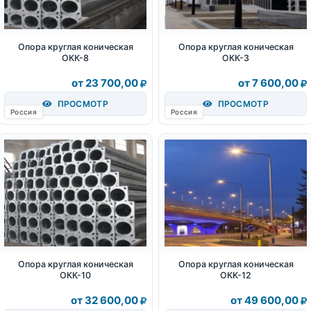
Опора круглая коническая
Опора круглая коническая
ОКК-8
ОКК-3
от 23 700,00
от 7 600,00
ПРОСМОТР
ПРОСМОТР
Россия
Россия
Опора круглая коническая
Опора круглая коническая
ОКК-10
ОКК-12
от 32 600,00
от 49 600,00