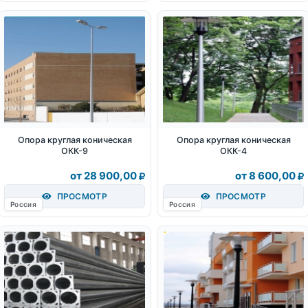
Опора круглая коническая
Опора круглая коническая
ОКК-9
ОКК-4
от 28 900,00
от 8 600,00
ПРОСМОТР
ПРОСМОТР
Россия
Россия