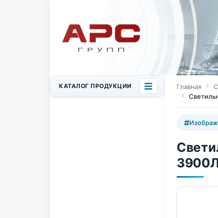
КАТАЛОГ ПРОДУКЦИИ
Главная
С
Светильн
Изображ
Свети
3900Л