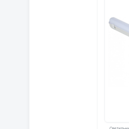
Светильни