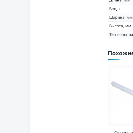
Вес, кг
Ширина, мм
Высота, мм
Тип сенсора
Похожие
Светильн