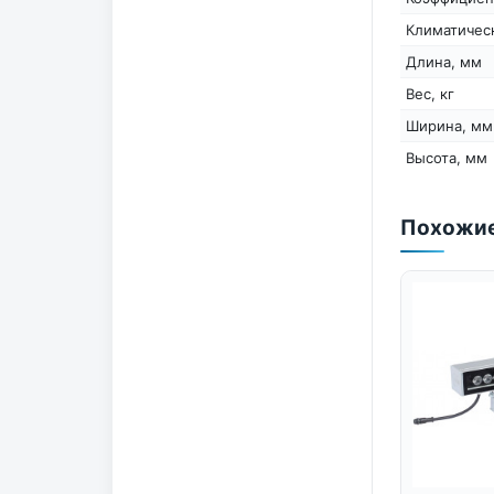
Климатичес
Длина, мм
Вес, кг
Ширина, мм
Высота, мм
Похожие