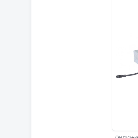
Светильни