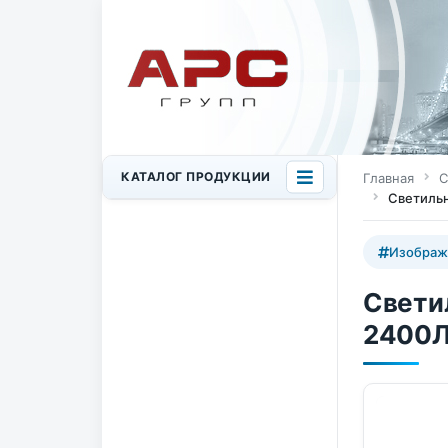
КАТАЛОГ ПРОДУКЦИИ
Главная
С
Светильн
Изображ
Свети
2400Л