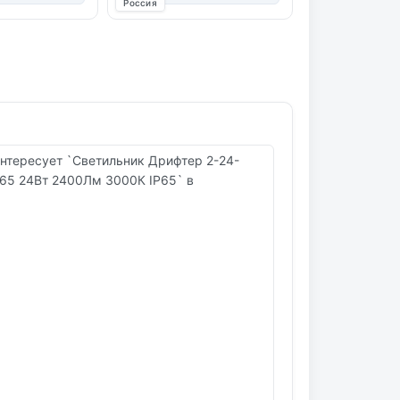
Россия