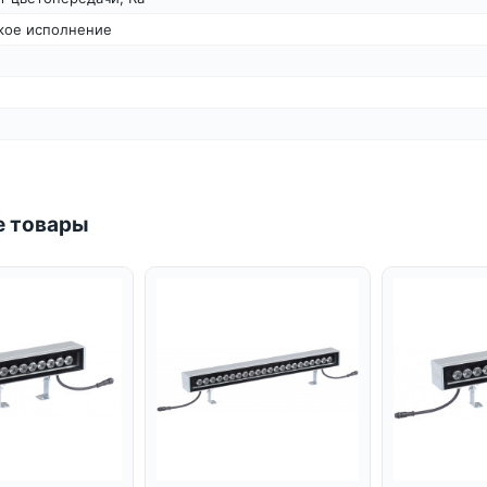
кое исполнение
 товары