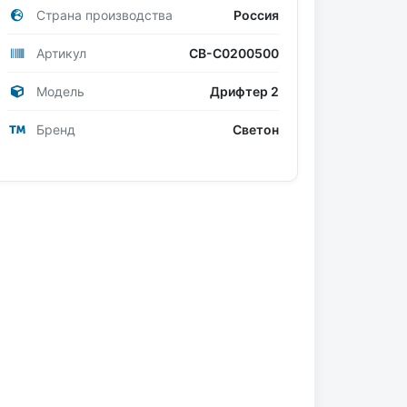
Страна производства
Россия
Артикул
СВ-С0200500
Модель
Дрифтер 2
Бренд
Светон