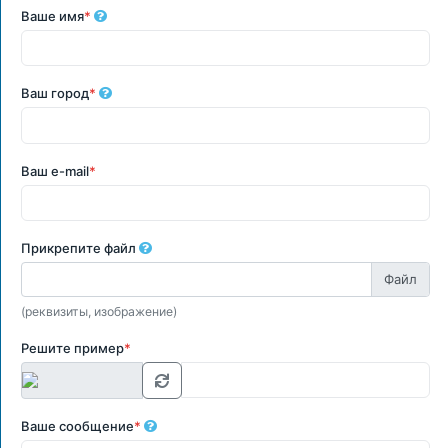
Ваше имя
*
Ваш город
*
Ваш e-mail
*
Прикрепите файл
(реквизиты, изображение)
Решите пример
*
Ваше сообщение
*