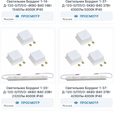
Светильник Бординг 1-14-
Светильник Бординг 1-37-
Д-120-0/ПЛ/О-4К80-В40 14Вт
Д-120-0/ПЛ/О-5К80-В40 37Вт
1540Лм 4000К IP40
4300Лм 5000К IP40
ПРОСМОТР
ПРОСМОТР
Россия
Россия
Светильник Бординг 1-20-
Светильник Бординг 1-37-
Д-120-0/ПЛ/О-4К80-В40 20Вт
Д-120-0/ПЛ/О-4К80-В40 37Вт
2320Лм 4000К IP40
4290Лм 4000К IP40
ПРОСМОТР
ПРОСМОТР
Россия
Россия