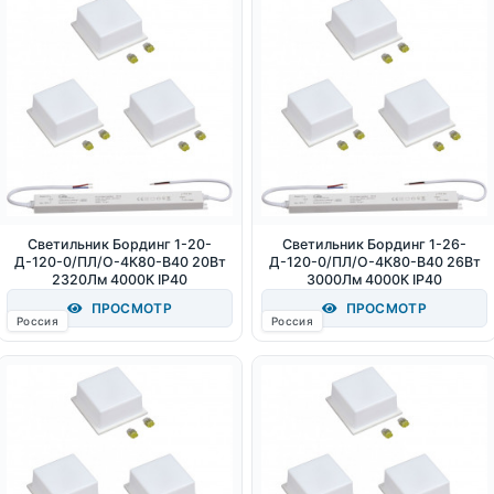
Светильник Бординг 1-20-
Светильник Бординг 1-26-
Д-120-0/ПЛ/О-4К80-В40 20Вт
Д-120-0/ПЛ/О-4К80-В40 26Вт
2320Лм 4000К IP40
3000Лм 4000К IP40
ПРОСМОТР
ПРОСМОТР
Россия
Россия