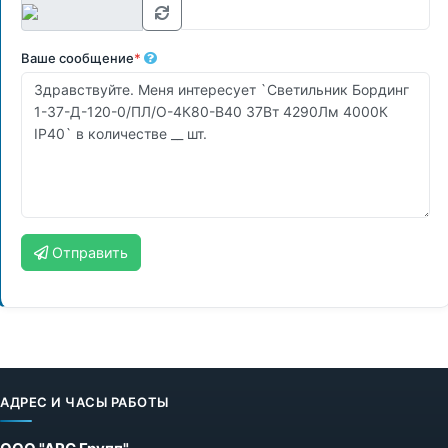
Ваше сообщение
*
Отправить
АДРЕС И ЧАСЫ РАБОТЫ