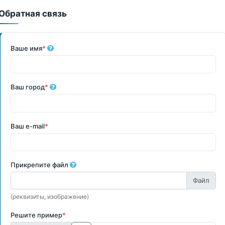
Обратная связь
Ваше имя
*
Ваш город
*
Ваш e-mail
*
Прикрепите файл
(реквизиты, изображение)
Решите пример
*