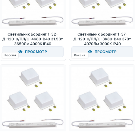
Светильник Бординг 1-32-
Светильник Бординг 1-37-
Д-120-0/ПЛ/О-4К80-В40 31.5Вт
Д-120-0/ПЛ/О-3К80-В40 37Вт
3650Лм 4000К IP40
4070Лм 3000К IP40
ПРОСМОТР
ПРОСМОТР
Россия
Россия