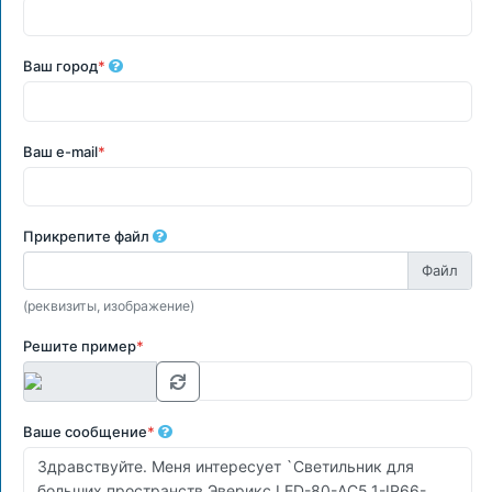
Ваш город
*
Ваш e-mail
*
Прикрепите файл
(реквизиты, изображение)
Решите пример
*
Ваше сообщение
*