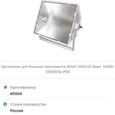
Светильник для больших пространств ЖО42-1000-02 Квант 1000Вт
130000Лм IP65
Идентификатор
#5004
Страна производства
Россия