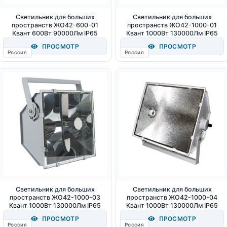
Светильник для больших
Светильник для больших
пространств ЖО42-600-01
пространств ЖО42-1000-01
Квант 600Вт 90000Лм IP65
Квант 1000Вт 130000Лм IP65
ПРОСМОТР
ПРОСМОТР
Россия
Россия
Светильник для больших
Светильник для больших
пространств ЖО42-1000-03
пространств ЖО42-1000-04
Квант 1000Вт 130000Лм IP65
Квант 1000Вт 130000Лм IP65
ПРОСМОТР
ПРОСМОТР
Россия
Россия