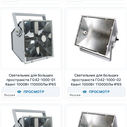
Светильник для больших
Светильник для больших
пространств ГО42-1000-01
пространств ГО42-1000-02
Квант 1000Вт 110000Лм IP65
Квант 1000Вт 110000Лм IP65
ПРОСМОТР
ПРОСМОТР
Россия
Россия