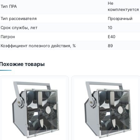
Не
Тип ПРА
комплектуется
Тип рассеивателя
Прозрачный
Срок службы, лет
10
Патрон
Е40
Коэффициент полезного действия, %
89
Похожие товары