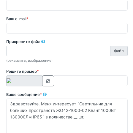
Ваш e-mail
*
Прикрепите файл
(реквизиты, изображение)
Решите пример
*
Ваше сообщение
*