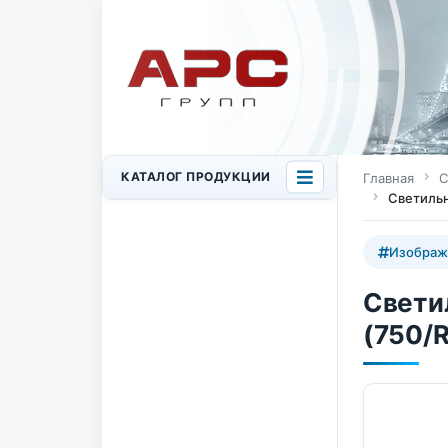
КАТАЛОГ ПРОДУКЦИИ
Главная
С
Светильн
Изображ
Свети
(750/