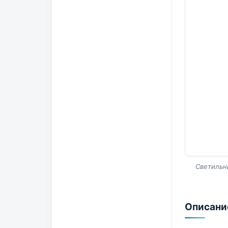
Светильн
Описани