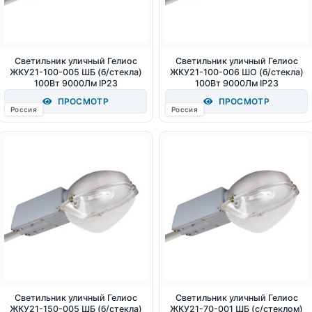
Светильник уличный Гелиос
Светильник уличный Гелиос
ЖКУ21-100-005 ШБ (б/стекла)
ЖКУ21-100-006 ШО (б/стекла)
100Вт 9000Лм IP23
100Вт 9000Лм IP23
ПРОСМОТР
ПРОСМОТР
Россия
Россия
Светильник уличный Гелиос
Светильник уличный Гелиос
ЖКУ21-150-005 ШБ (б/стекла)
ЖКУ21-70-001 ШБ (с/стеклом)