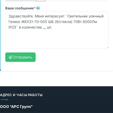
Ваше сообщение
*
Отправить
АДРЕС И ЧАСЫ РАБОТЫ
ООО "АРС Групп"