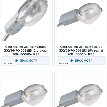
Светильник уличный Лидер
Светильник уличный Гелиос
ЖКУ16-70-002 ШБ (б/стекла)
ЖКУ21-70-006 ШО (б/стекла)
70Вт 6000Лм IP23
70Вт 6000Лм IP23
ПРОСМОТР
ПРОСМОТР
Россия
Россия