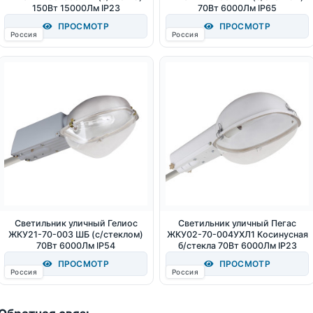
150Вт 15000Лм IP23
70Вт 6000Лм IP65
ПРОСМОТР
ПРОСМОТР
Россия
Россия
Светильник уличный Гелиос
Светильник уличный Пегас
ЖКУ21-70-003 ШБ (с/стеклом)
ЖКУ02-70-004УХЛ1 Косинусная
70Вт 6000Лм IP54
б/стекла 70Вт 6000Лм IP23
ПРОСМОТР
ПРОСМОТР
Россия
Россия