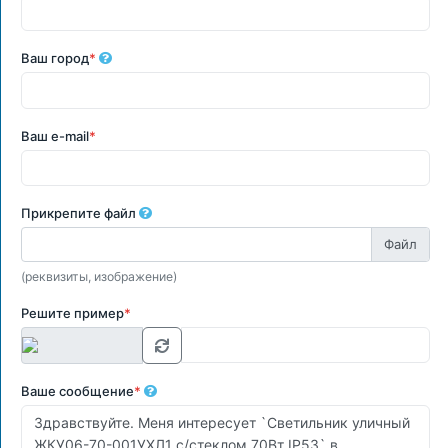
Ваш город
*
Ваш e-mail
*
Прикрепите файл
(реквизиты, изображение)
Решите пример
*
Ваше сообщение
*