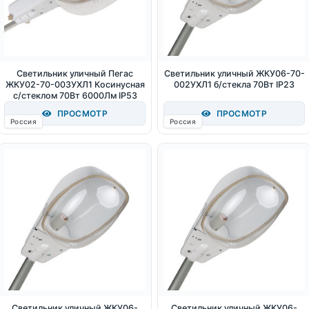
Светильник уличный Пегас
Светильник уличный ЖКУ06-70-
ЖКУ02-70-003УХЛ1 Косинусная
002УХЛ1 б/стекла 70Вт IP23
с/стеклом 70Вт 6000Лм IP53
ПРОСМОТР
ПРОСМОТР
Россия
Россия
Светильник уличный ЖКУ06-
Светильник уличный ЖКУ06-