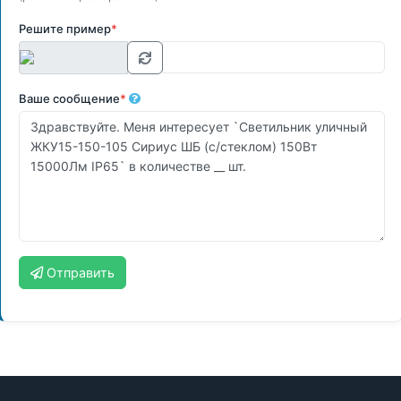
Решите пример
*
Ваше сообщение
*
Отправить