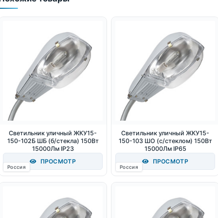
Светильник уличный ЖКУ15-
Светильник уличный ЖКУ15-
150-102Б ШБ (б/стекла) 150Вт
150-103 ШО (с/стеклом) 150Вт
15000Лм IP23
15000Лм IP65
ПРОСМОТР
ПРОСМОТР
Россия
Россия