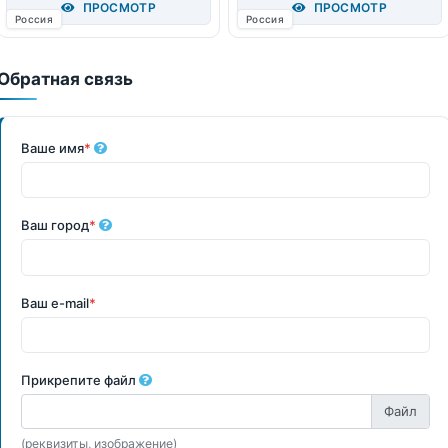
ПРОСМОТР
ПРОСМОТР
Россия
Россия
Обратная связь
Ваше имя
*
Ваш город
*
Ваш e-mail
*
Прикрепите файл
(реквизиты, изображение)