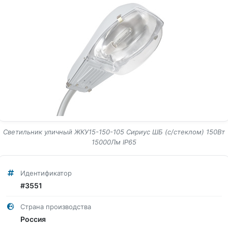
Светильник уличный ЖКУ15-150-105 Сириус ШБ (с/стеклом) 150Вт
15000Лм IP65
Идентификатор
#3551
Страна производства
Россия