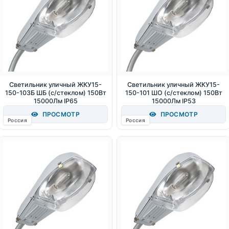
Светильник уличный ЖКУ15-
Светильник уличный ЖКУ15-
150-103Б ШБ (с/стеклом) 150Вт
150-101 ШО (с/стеклом) 150Вт
15000Лм IP65
15000Лм IP53
ПРОСМОТР
ПРОСМОТР
Россия
Россия