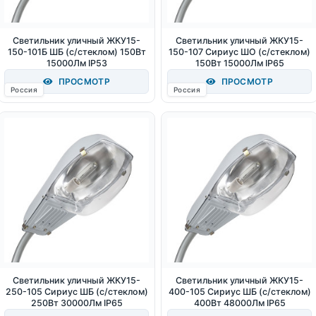
Светильник уличный ЖКУ15-
Светильник уличный ЖКУ15-
150-101Б ШБ (с/стеклом) 150Вт
150-107 Сириус ШО (с/стеклом)
15000Лм IP53
150Вт 15000Лм IP65
ПРОСМОТР
ПРОСМОТР
Россия
Россия
Светильник уличный ЖКУ15-
Светильник уличный ЖКУ15-
250-105 Сириус ШБ (с/стеклом)
400-105 Сириус ШБ (с/стеклом)
250Вт 30000Лм IP65
400Вт 48000Лм IP65