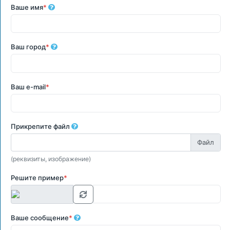
Ваше имя
*
Ваш город
*
Ваш e-mail
*
Прикрепите файл
(реквизиты, изображение)
Решите пример
*
Ваше сообщение
*