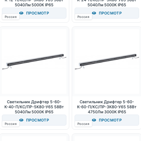
5040Лм 5000К IP65
5040Лм 5000К IP65
ПРОСМОТР
ПРОСМОТР
Россия
Россия
Светильник Дрифтер 5-60-
Светильник Дрифтер 5-60-
К-40-П/КС/ПР-5К80-У65 58Вт
К-60-П/КС/ПР-3К80-У65 58Вт
5040Лм 5000К IP65
4750Лм 3000К IP65
ПРОСМОТР
ПРОСМОТР
Россия
Россия