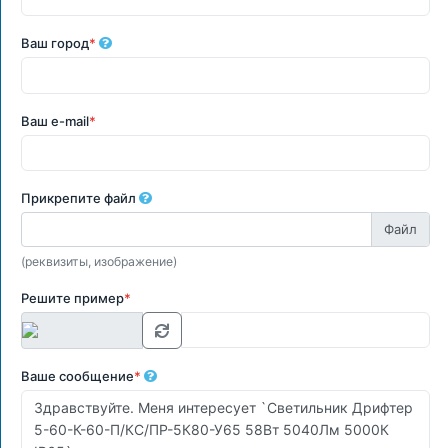
Ваш город
*
Ваш e-mail
*
Прикрепите файл
(реквизиты, изображение)
Решите пример
*
Ваше сообщение
*