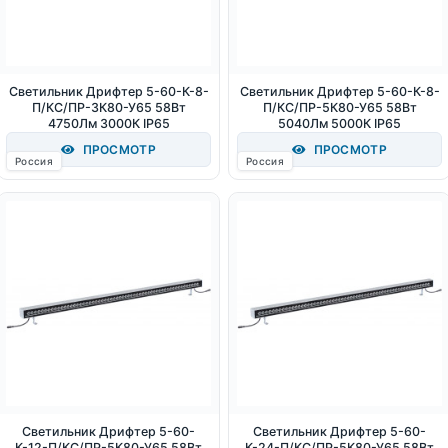
Светильник Дрифтер 5-60-К-8-
Светильник Дрифтер 5-60-К-8-
П/КС/ПР-3К80-У65 58Вт
П/КС/ПР-5К80-У65 58Вт
4750Лм 3000К IP65
5040Лм 5000К IP65
ПРОСМОТР
ПРОСМОТР
Россия
Россия
Светильник Дрифтер 5-60-
Светильник Дрифтер 5-60-
К-12-П/КС/ПР-5К80-У65 58Вт
К-24-П/КС/ПР-5К80-У65 58Вт