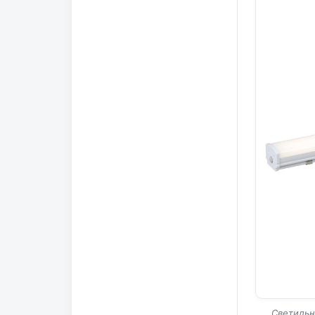
Светильн