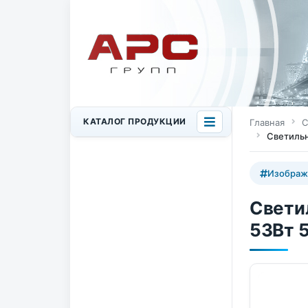
КАТАЛОГ ПРОДУКЦИИ
Главная
С
Светильн
Изображ
Свети
53Вт 