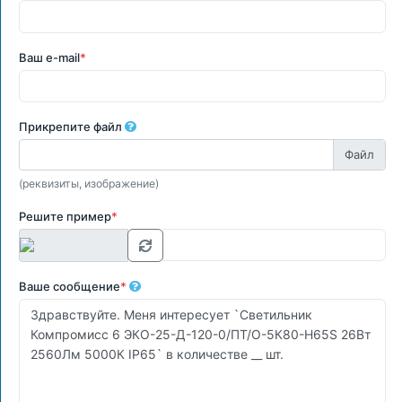
Ваш e-mail
*
Прикрепите файл
(реквизиты, изображение)
Решите пример
*
Ваше сообщение
*