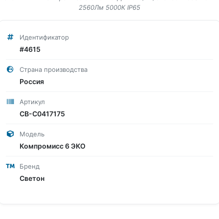
2560Лм 5000К IP65
Идентификатор
#4615
Страна производства
Россия
Артикул
СВ-С0417175
Модель
Компромисс 6 ЭКО
Бренд
Светон