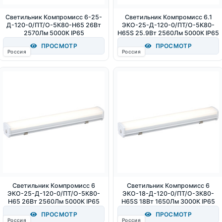
Светильник Компромисс 6-25-
Светильник Компромисс 6.1
Д-120-0/ПТ/О-5К80-Н65 26Вт
ЭКО-25-Д-120-0/ПТ/О-5К80-
2570Лм 5000К IP65
Н65S 25.9Вт 2560Лм 5000К IP65
ПРОСМОТР
ПРОСМОТР
Россия
Россия
Светильник Компромисс 6
Светильник Компромисс 6
ЭКО-25-Д-120-0/ПТ/О-5К80-
ЭКО-18-Д-120-0/ПТ/О-3К80-
Н65 26Вт 2560Лм 5000К IP65
Н65S 18Вт 1650Лм 3000К IP65
ПРОСМОТР
ПРОСМОТР
Россия
Россия