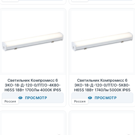
Светильник Компромисс 6
Светильник Компромисс 6
ЭКО-18-Д-120-0/ПТ/О-4К80-
ЭКО-18-Д-120-0/ПТ/О-5К80-
Н65S 18Вт 1700Лм 4000К IP65
Н65S 18Вт 1740Лм 5000К IP65
ПРОСМОТР
ПРОСМОТР
Россия
Россия