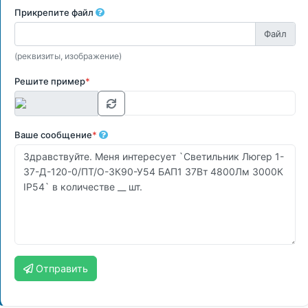
Прикрепите файл
(реквизиты, изображение)
Решите пример
*
Ваше сообщение
*
Отправить