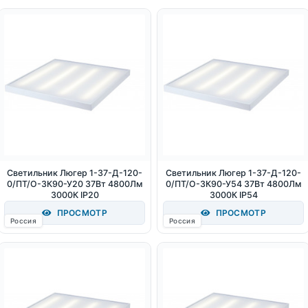
Светильник Люгер 1-37-Д-120-
Светильник Люгер 1-37-Д-120-
0/ПТ/О-3К90-У20 37Вт 4800Лм
0/ПТ/О-3К90-У54 37Вт 4800Лм
3000К IP20
3000К IP54
ПРОСМОТР
ПРОСМОТР
Россия
Россия