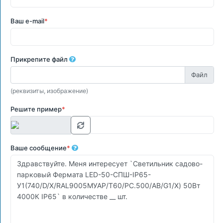
Ваш e-mail
*
Прикрепите файл
(реквизиты, изображение)
Решите пример
*
Ваше сообщение
*