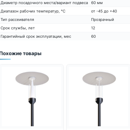
Диаметр посадочного места/вариант подвеса
60 мм
Диапазон рабочих температур, °С
от -45 до +40
Тип рассеивателя
Прозрачный
Срок службы, лет
12
Гарантийный срок эксплуатации, мес
60
Похожие товары