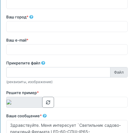
Ваш город
*
Ваш e-mail
*
Прикрепите файл
(реквизиты, изображение)
Решите пример
*
Ваше сообщение
*