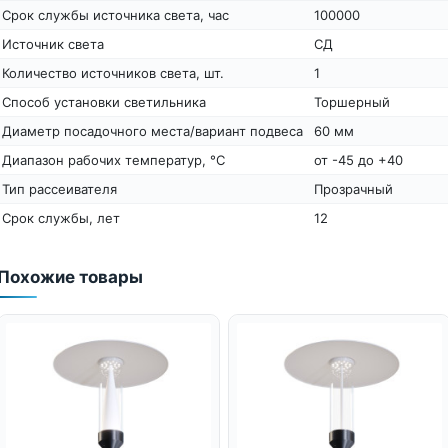
Срок службы источника света, час
100000
Источник света
СД
Количество источников света, шт.
1
Способ установки светильника
Торшерный
Диаметр посадочного места/вариант подвеса
60 мм
Диапазон рабочих температур, °С
от -45 до +40
Тип рассеивателя
Прозрачный
Срок службы, лет
12
Похожие товары